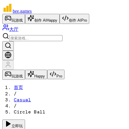
bee
.games
玩游戏
创作 AI
Happy
创作 AI
Pro
大厅
玩游戏
Happy
Pro
首页
/
Casual
/
Circle Ball
立即玩