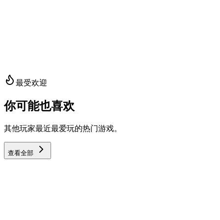
8,380
#
13
Little Factory
8,320
#
14
最受欢迎
你可能也喜欢
其他玩家最近最爱玩的热门游戏。
查看全部
Pastel Nuketown