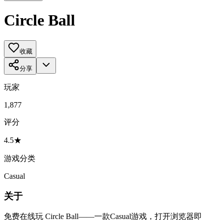
Circle Ball
收藏
分享
玩家
1,877
评分
4.5★
游戏分类
Casual
关于
免费在线玩 Circle Ball——一款Casual游戏，打开浏览器即