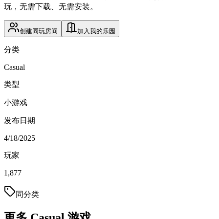
玩，无需下载、无需安装。
创建同玩房间
加入我的乐园
分类
Casual
类型
小游戏
发布日期
4/18/2025
玩家
1,877
同分类
更多 Casual 游戏