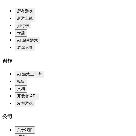
所有游戏
新游上线
排行榜
专题
AI 原生游戏
游戏竞赛
创作
AI 游戏工作室
模板
文档
开发者 API
发布游戏
公司
关于我们